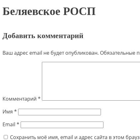
Беляевское РОСП
Добавить комментарий
Ваш адрес email не будет опубликован.
Обязательные 
Комментарий
*
Имя
*
Email
*
Сохранить моё имя, email и адрес сайта в этом бра