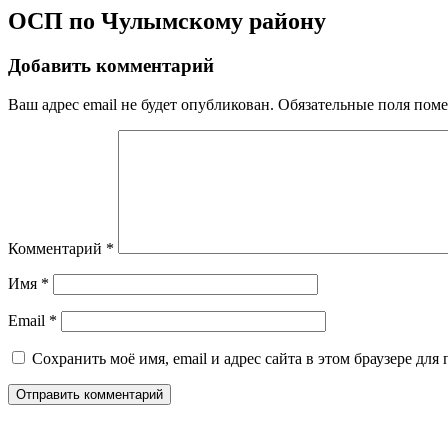
ОСП по Чулымскому району
Добавить комментарий
Ваш адрес email не будет опубликован.
Обязательные поля пом
Комментарий
*
Имя
*
Email
*
Сохранить моё имя, email и адрес сайта в этом браузере д