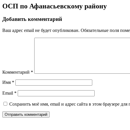
ОСП по Афанасьевскому району
Добавить комментарий
Ваш адрес email не будет опубликован.
Обязательные поля пом
Комментарий
*
Имя
*
Email
*
Сохранить моё имя, email и адрес сайта в этом браузере д