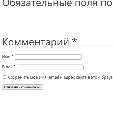
Обязательные поля п
Комментарий
*
Имя
*
Email
*
Сохранить моё имя, email и адрес сайта в этом бра