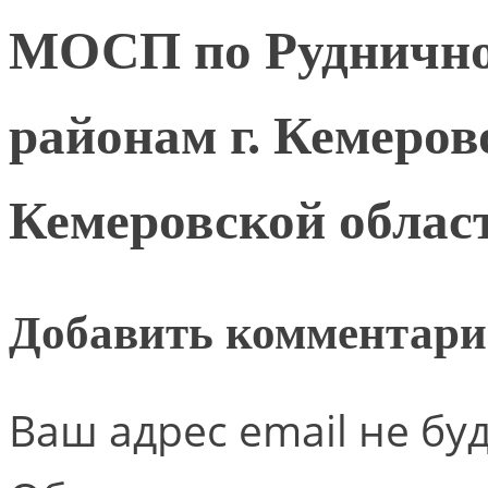
МОСП по Руднично
районам г. Кемеро
Кемеровской област
Добавить комментар
Ваш адрес email не бу