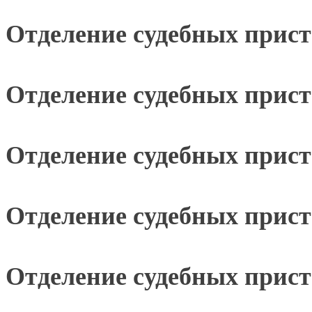
Отделение судебных прист
Отделение судебных прист
Отделение судебных прист
Отделение судебных приста
Отделение судебных прис