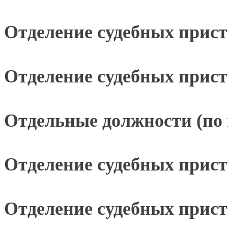
Отделение судебных прист
Отделение судебных прис
Отдельные должности (по 
Отделение судебных прист
Отделение судебных прист