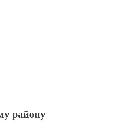
му району