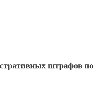
истративных штрафов по