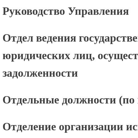
Руководство Управления
Отдел ведения государстве
юридических лиц, осущес
задолженности
Отдельные должности (по 
Отделение организации ис