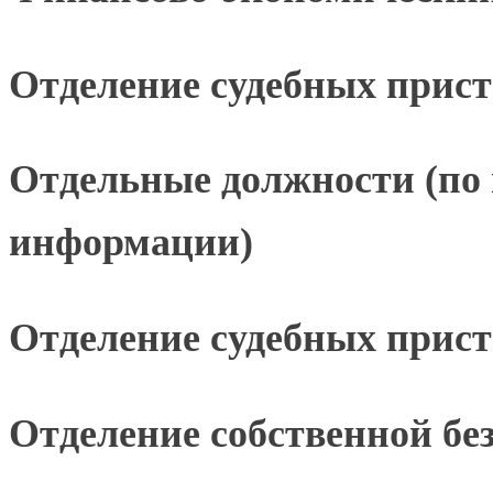
Отделение судебных прист
Отдельные должности (по 
информации)
Отделение судебных прист
Отделение собственной бе