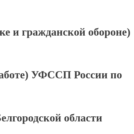
ке и гражданской обороне)
работе) УФССП России по
елгородской области