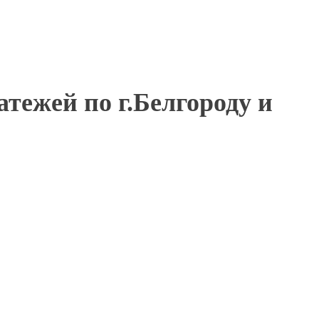
ежей по г.Белгороду и