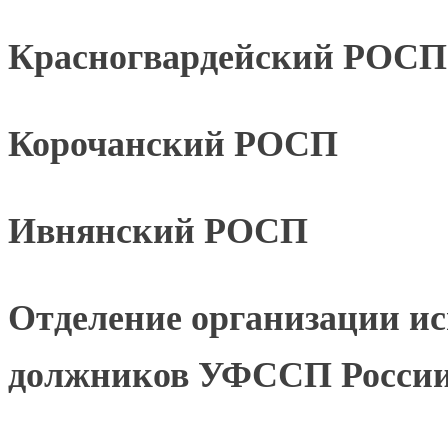
Красногвардейский РОСП
Корочанский РОСП
Ивнянский РОСП
Отделение организации ис
должников УФССП России 