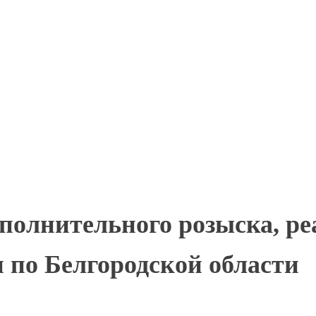
полнительного розыска, р
по Белгородской области