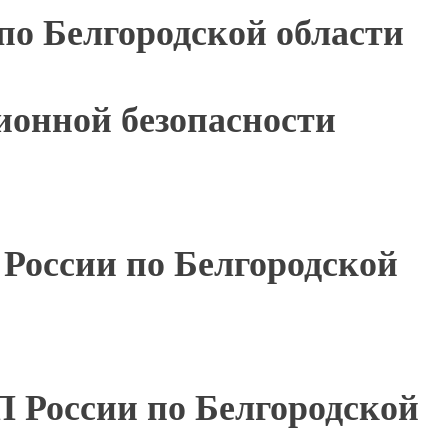
по Белгородской области
ионной безопасности
России по Белгородской
 России по Белгородской