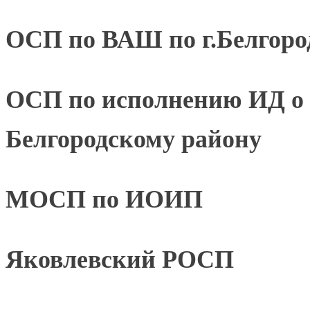
ОСП по ВАШ по г.Белгород
ОСП по исполнению ИД о 
Белгородскому району
МОСП по ИОИП
Яковлевский РОСП