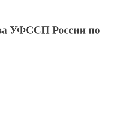
тва УФССП России по