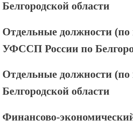
Белгородской области
Отдельные должности (по 
УФССП России по Белгоро
Отдельные должности (по
Белгородской области
Финансово-экономический