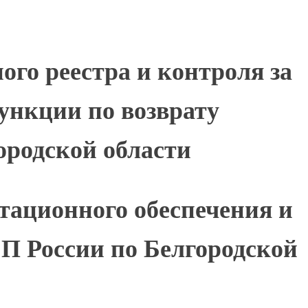
ого реестра и контроля за
ункции по возврату
ородской области
тационного обеспечения и
П России по Белгородской