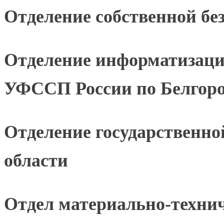
Отделение собственной бе
Отделение информатизаци
УФССП России по Белгоро
Отделение государственн
области
Отдел материально-техни