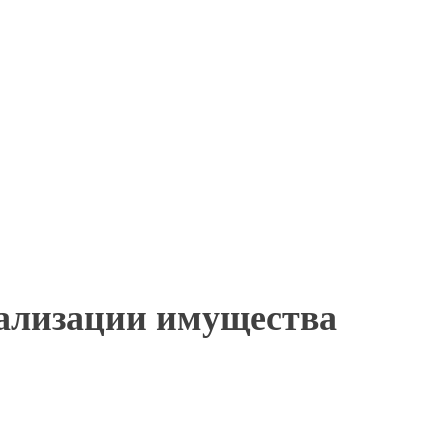
еализации имущества