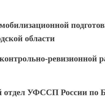
мобилизационной подготов
дской области
 контрольно-ревизионной 
 отдел УФССП России по Б