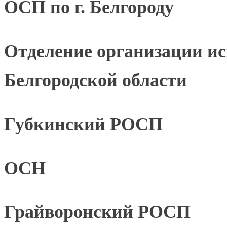
ОСП по г. Белгороду
Отделение организации и
Белгородской области
Губкинский РОСП
ОСН
Грайворонский РОСП