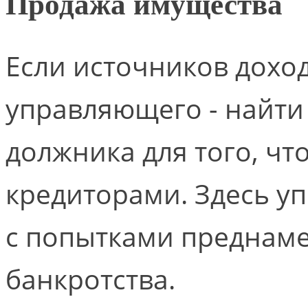
Продажа имущества
Если источников доход
управляющего - найти
должника для того, чт
кредиторами. Здесь у
с попытками преднам
банкротства.