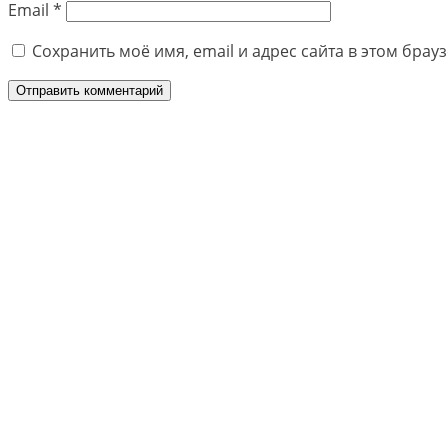
Email
*
Сохранить моё имя, email и адрес сайта в этом бра