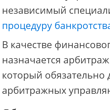
независимый специалис
процедуру банкротств
В качестве финансово
назначается арбитра
который обязательно 
арбитражных управля