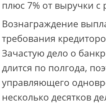
плюс 7% от выручки с
Вознаграждение выпла
требования кредиторо
Зачастую дело о банкр
длится по полгода, по
управляющего одновр
несколько десятков де