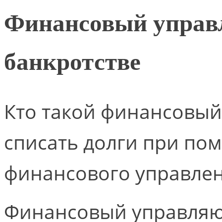
Финансовый управ
банкротстве
Кто такой финансовы
списать долги при по
финансового управле
Финансовый управляю