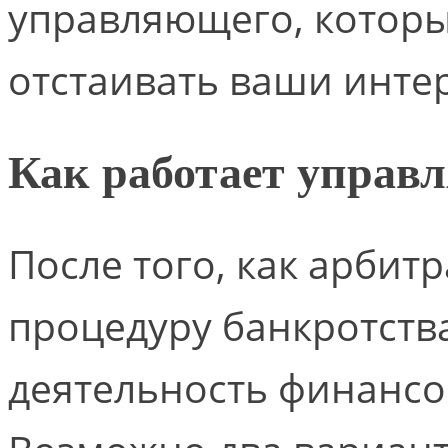
управляющего, которы
отстаивать ваши инте
Как работает упра
После того, как арбит
процедуру банкротств
деятельность финансо