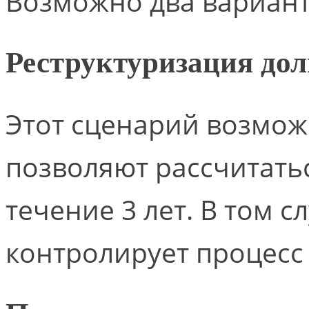
Возможно два вариант
Реструктуризация дол
Этот сценарий возмож
позволяют рассчитать
течение 3 лет. В том 
контролирует процесс