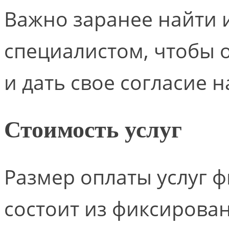
Важно заранее найти 
специалистом, чтобы 
и дать свое согласие н
Стоимость услуг
Размер оплаты услуг 
состоит из фиксирова