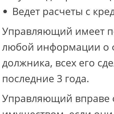
Ведет расчеты с кре
Управляющий имеет п
любой информации о 
должника, всех его сд
последние 3 года.
Управляющий вправе о
имуществом, если они