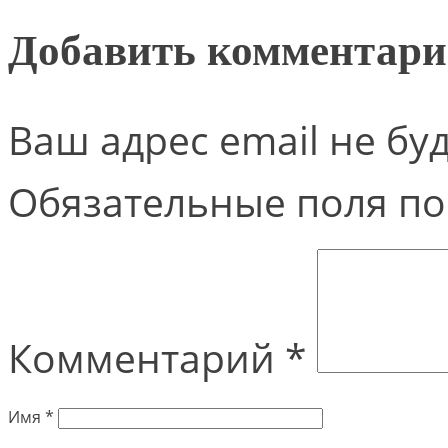
Добавить комментар
Ваш адрес email не бу
Обязательные поля п
Комментарий
*
Имя
*