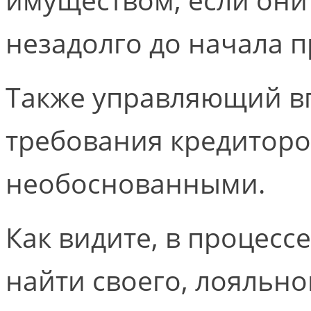
незадолго до начала 
Также управляющий в
требования кредиторов
необоснованными.
Как видите, в процесс
найти своего, лояльн