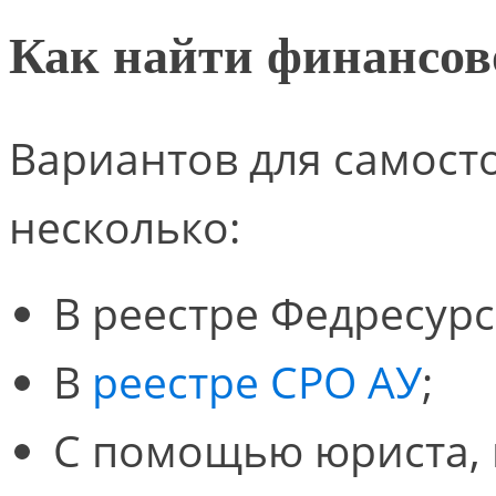
Как найти финансов
Вариантов для самост
несколько:
В реестре Федресурс
В
реестре СРО АУ
;
С помощью юриста, к